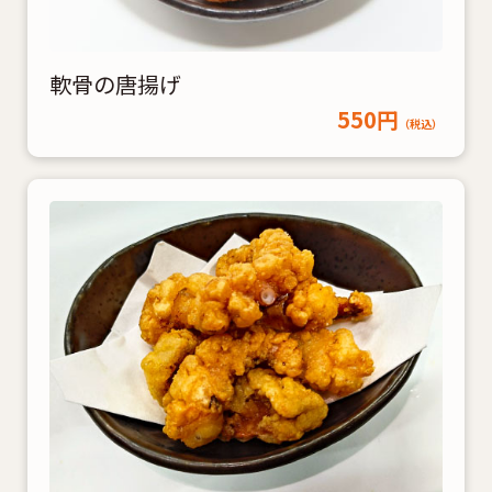
軟骨の唐揚げ
550円
（税込）