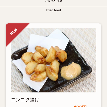
Fried food
ニンニク揚げ