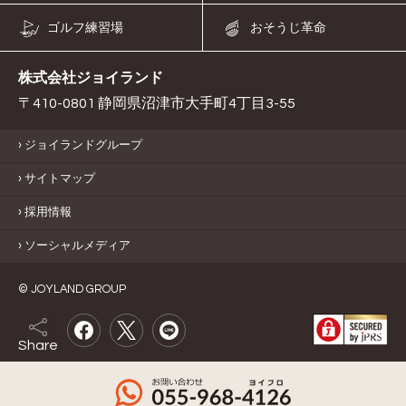
ゴルフ練習場
おそうじ革命
株式会社ジョイランド
〒410-0801 静岡県沼津市大手町4丁目3-55
ジョイランドグループ
サイトマップ
採用情報
ソーシャルメディア
© JOYLAND GROUP
Share