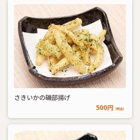
さきいかの磯部揚げ
500円
（税込）