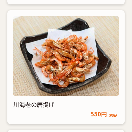
川海老の唐揚げ
550円
（税込）