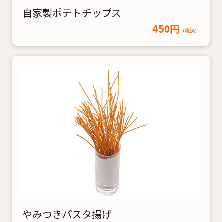
自家製ポテトチップス
450円
（税込）
やみつきパスタ揚げ