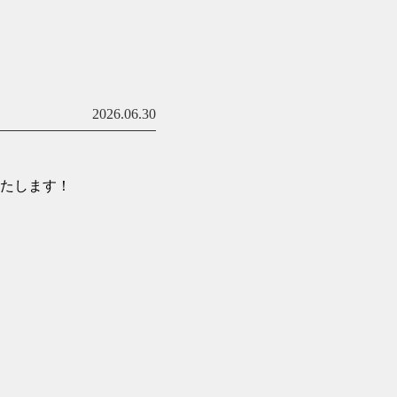
2026.06.30
たします！