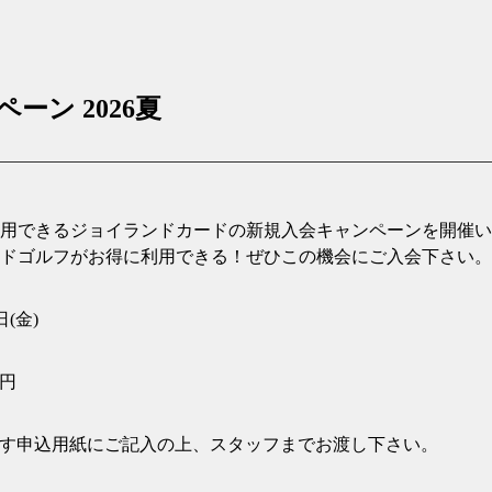
ーン 2026夏
用できるジョイランドカードの新規入会キャンペーンを開催い
ドゴルフがお得に利用できる！ぜひこの機会にご入会下さい。
日(金)
0円
す申込用紙にご記入の上、スタッフまでお渡し下さい。