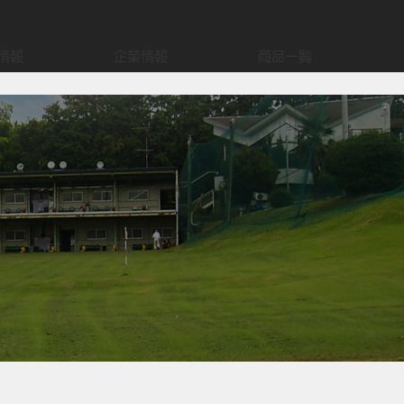
情報
企業情報
商品一覧