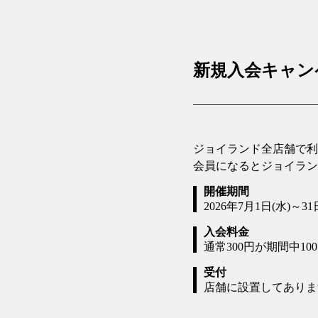
新規入会キャンペ
ジョイランド全店舗で利
会員になるとジョイラン
開催期間
2026年7月1日(水)～31
入会料金
通常300円が期間中10
受付
店舗に設置してありま