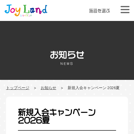
施設を選ぶ
お知らせ
NEWS
トップページ
お知らせ
新規入会キャンペーン 2026夏
新規入会キャンペーン
2026夏