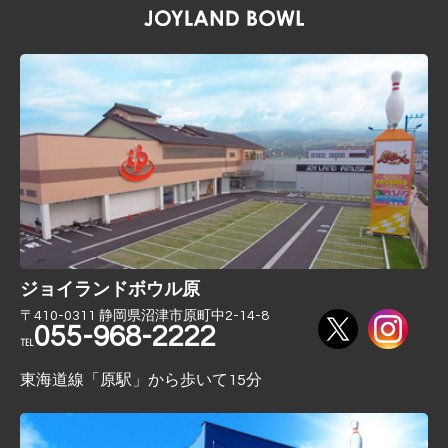
ジョイランドボウル原
〒410-0311 静岡県沼津市原町中2-14-8
055-968-2222
℡
東海道線「原駅」から歩いて15分