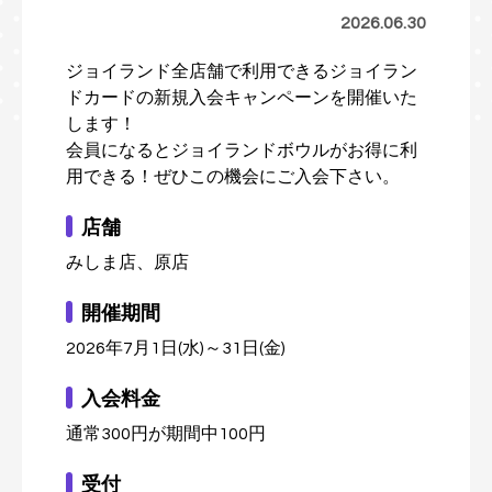
2026.06.30
ジョイランド全店舗で利用できるジョイラン
ドカードの新規入会キャンペーンを開催いた
します！
会員になるとジョイランドボウルがお得に利
用できる！ぜひこの機会にご入会下さい。
店舗
みしま店、原店
開催期間
2026年7月1日(水)～31日(金)
入会料金
通常300円が期間中100円
受付