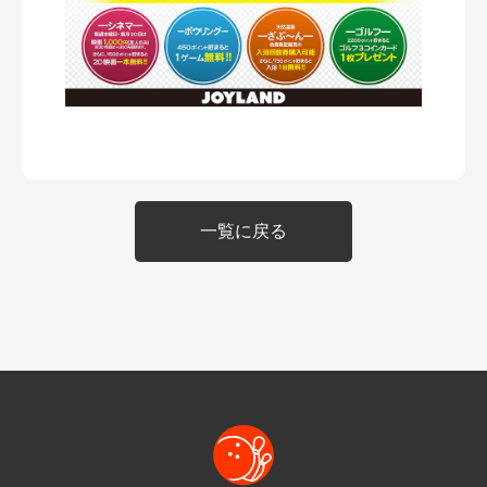
一覧に戻る