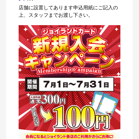
店舗に設置してあります申込用紙にご記入の
上、スタッフまでお渡し下さい。